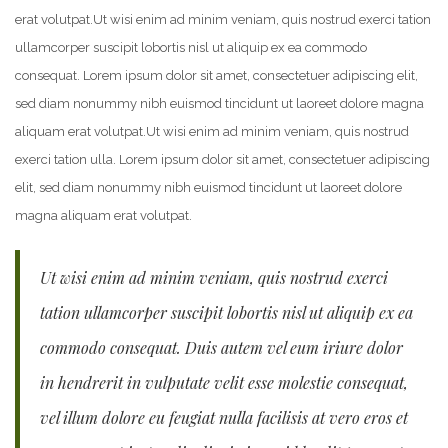
erat volutpat.
Ut wisi enim ad minim veniam, quis nostrud exerci tation
ullamcorper suscipit lobortis nisl ut aliquip ex ea commodo
consequat. Lorem ipsum dolor sit amet, consectetuer adipiscing elit,
sed diam nonummy nibh euismod tincidunt ut laoreet dolore magna
aliquam erat volutpat.
Ut wisi enim ad minim veniam, quis nostrud
exerci tation ulla. Lorem ipsum dolor sit amet, consectetuer adipiscing
elit, sed diam nonummy nibh euismod tincidunt ut laoreet dolore
magna aliquam erat volutpat.
Ut wisi enim ad minim veniam, quis nostrud exerci
tation ullamcorper suscipit lobortis nisl ut aliquip ex ea
commodo consequat. Duis autem vel eum iriure dolor
in hendrerit in vulputate velit esse molestie consequat,
vel illum dolore eu feugiat nulla facilisis at vero eros et