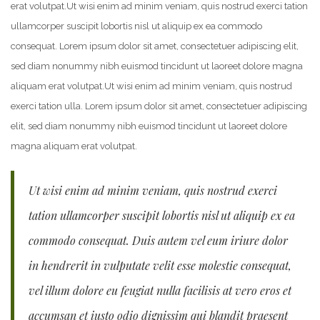
erat volutpat.
Ut wisi enim ad minim veniam, quis nostrud exerci tation
ullamcorper suscipit lobortis nisl ut aliquip ex ea commodo
consequat. Lorem ipsum dolor sit amet, consectetuer adipiscing elit,
sed diam nonummy nibh euismod tincidunt ut laoreet dolore magna
aliquam erat volutpat.
Ut wisi enim ad minim veniam, quis nostrud
exerci tation ulla. Lorem ipsum dolor sit amet, consectetuer adipiscing
elit, sed diam nonummy nibh euismod tincidunt ut laoreet dolore
magna aliquam erat volutpat.
Ut wisi enim ad minim veniam, quis nostrud exerci
tation ullamcorper suscipit lobortis nisl ut aliquip ex ea
commodo consequat. Duis autem vel eum iriure dolor
in hendrerit in vulputate velit esse molestie consequat,
vel illum dolore eu feugiat nulla facilisis at vero eros et
accumsan et iusto odio dignissim qui blandit praesent