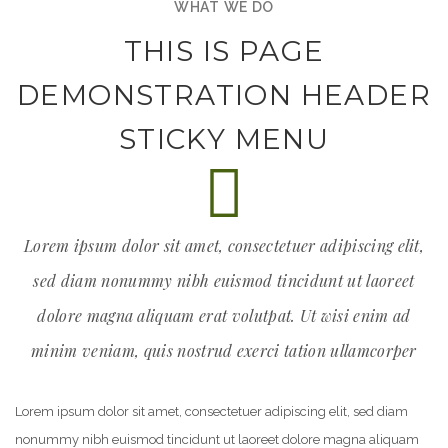
WHAT WE DO
THIS IS PAGE
DEMONSTRATION HEADER
STICKY MENU
Lorem ipsum dolor sit amet, consectetuer adipiscing elit,
sed diam nonummy nibh euismod tincidunt ut laoreet
dolore magna aliquam erat volutpat. Ut wisi enim ad
minim veniam, quis nostrud exerci tation ullamcorper
Lorem ipsum dolor sit amet, consectetuer adipiscing elit, sed diam
nonummy nibh euismod tincidunt ut laoreet dolore magna aliquam