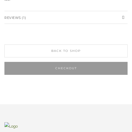
REVIEWS (1)
BACK TO SHOP
CHECKOUT