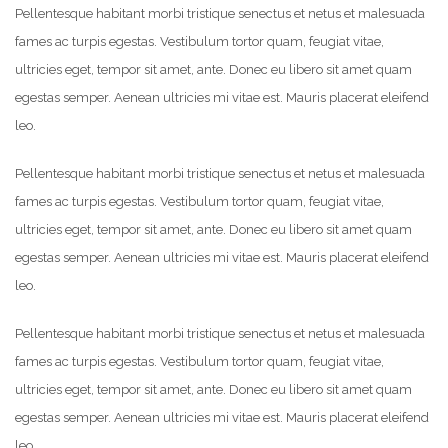
Pellentesque habitant morbi tristique senectus et netus et malesuada
fames ac turpis egestas. Vestibulum tortor quam, feugiat vitae,
ultricies eget, tempor sit amet, ante. Donec eu libero sit amet quam
egestas semper. Aenean ultricies mi vitae est. Mauris placerat eleifend
leo.
Pellentesque habitant morbi tristique senectus et netus et malesuada
fames ac turpis egestas. Vestibulum tortor quam, feugiat vitae,
ultricies eget, tempor sit amet, ante. Donec eu libero sit amet quam
egestas semper. Aenean ultricies mi vitae est. Mauris placerat eleifend
leo.
Pellentesque habitant morbi tristique senectus et netus et malesuada
fames ac turpis egestas. Vestibulum tortor quam, feugiat vitae,
ultricies eget, tempor sit amet, ante. Donec eu libero sit amet quam
egestas semper. Aenean ultricies mi vitae est. Mauris placerat eleifend
leo.